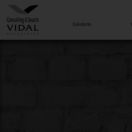
Solutions