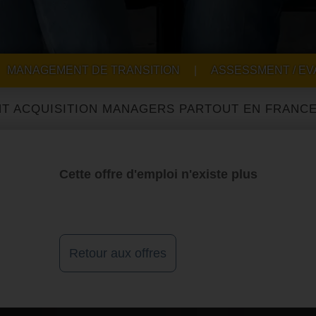
MANAGEMENT DE TRANSITION
|
ASSESSMENT / EV
UISITION MANAGERS PARTOUT EN FRANCE ET À 
Cette offre d'emploi n'existe plus
Retour aux offres