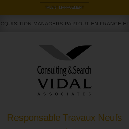
|
TALENT MANAGEMENT
QUISITION MANAGERS PARTOUT EN FRANCE ET À 
Responsable Travaux Neufs