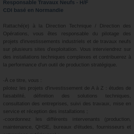
Responsable Travaux Neufs - H/F
CDI basé en Normandie
Rattaché(e) à la Direction Technique / Direction des
Opérations, vous êtes responsable du pilotage des
projets d'investissements industriels et de travaux neufs
sur plusieurs sites d'exploitation. Vous interviendrez sur
des installations techniques complexes et contribuerez à
la performance d'un outil de production stratégique.
-À ce titre, vous :
pilotez les projets d'investissement de A à Z : études de
faisabilité, définition des solutions techniques,
consultation des entreprises, suivi des travaux, mise en
service et réception des installations ;
-coordonnez les différents intervenants (production,
maintenance, QHSE, bureaux d'études, fournisseurs et