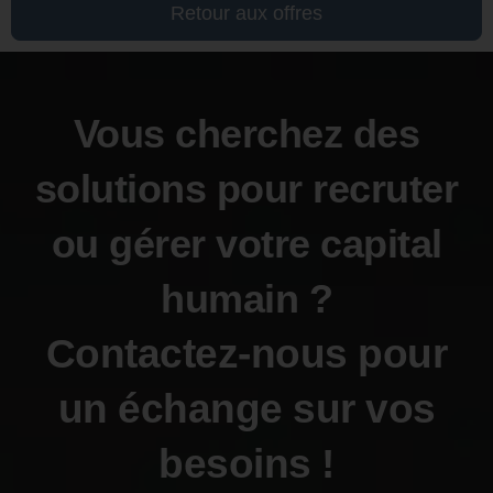
Retour aux offres
Vous cherchez des
solutions pour recruter
ou gérer votre capital
humain ?
Contactez-nous pour
un échange sur vos
besoins !