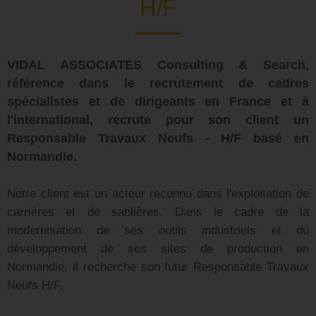
H/F
VIDAL ASSOCIATES Consulting & Search,
référence dans le recrutement de cadres
spécialistes et de dirigeants en France et à
l'international, recrute pour son client un
Responsable Travaux Neufs - H/F basé en
Normandie.
Notre client est un acteur reconnu dans l'exploitation de
carrières et de sablières. Dans le cadre de la
modernisation de ses outils industriels et du
développement de ses sites de production en
Normandie, il recherche son futur Responsable Travaux
Neufs H/F.