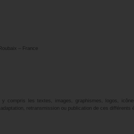
 Roubaix – France
 y compris les textes, images, graphismes, logos, icône
, adaptation, retransmission ou publication de ces différents