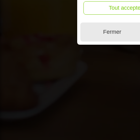
Tout accepte
Fermer