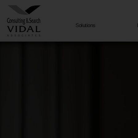
Solutions