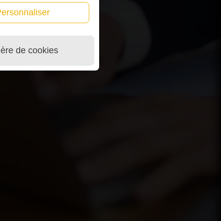
ersonnaliser
ière de cookies