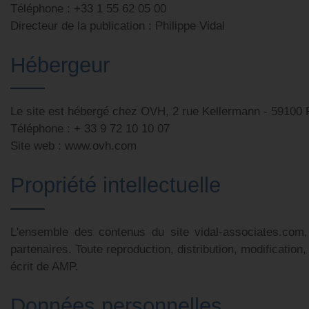
Téléphone : +33 1 55 62 05 00
Directeur de la publication : Philippe Vidal
Hébergeur
Le site est hébergé chez OVH, 2 rue Kellermann - 59100
Téléphone : + 33 9 72 10 10 07
Site web : www.ovh.com
Propriété intellectuelle
L'ensemble des contenus du site vidal-associates.com,
partenaires. Toute reproduction, distribution, modification
écrit de AMP.
Données personnelles