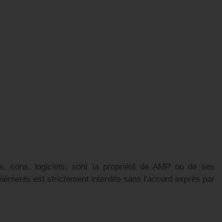
s, sons, logiciels, sont la propriété de AMP ou de ses
 éléments est strictement interdite sans l'accord exprès par