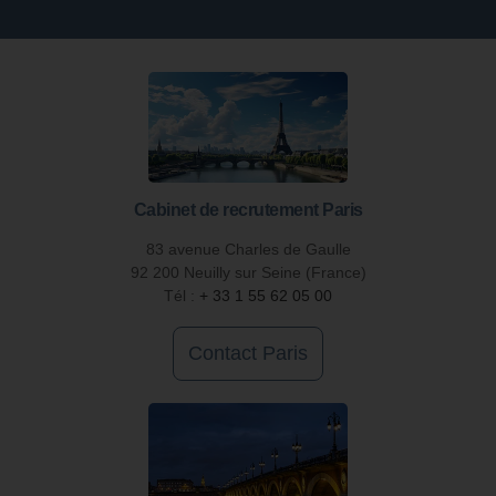
Cabinet de recrutement Paris
83 avenue Charles de Gaulle
92 200 Neuilly sur Seine (France)
Tél :
+ 33 1 55 62 05 00
Contact Paris