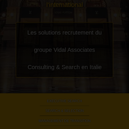
l'international
Les solutions recrutement du
groupe Vidal Associates
Consulting & Search en Italie
EXECUTIVE SEARCH
|
SEARCH & SELECTION
|
MANAGEMENT DE TRANSITION
|