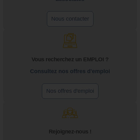
Nous contacter
Vous recherchez un EMPLOI ?
Consultez nos offres d'emploi
Nos offres d'emploi
Rejoignez-nous !