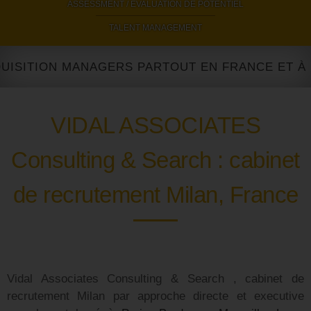
ASSESSMENT / EVALUATION DE POTENTIEL
|
TALENT MANAGEMENT
TION MANAGERS PARTOUT EN FRANCE ET À L'IN
VIDAL ASSOCIATES
Consulting & Search : cabinet
de recrutement Milan, France
Vidal Associates Consulting & Search , cabinet de
recrutement Milan par approche directe et executive