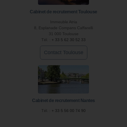
Cabinet de recrutement Toulouse
Immeuble Atria
8, Esplanade Compans Caffarelli
31 000 Toulouse
Tél. :
+ 33 5 62 30 52 33
Contact Toulouse
Cabinet de recrutement Nantes
Tél. :
+ 33 5 56 00 74 90