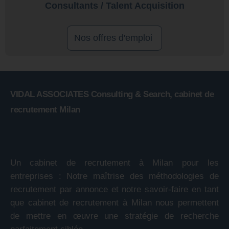
Consultants / Talent Acquisition
Nos offres d'emploi
VIDAL ASSOCIATES Consulting & Search, cabinet de
recrutement Milan
Un cabinet de recrutement à Milan pour les
entreprises : Notre maîtrise des méthodologies de
recrutement par annonce et notre savoir-faire en tant
que cabinet de recrutement à Milan nous permettent
de mettre en œuvre une stratégie de recherche