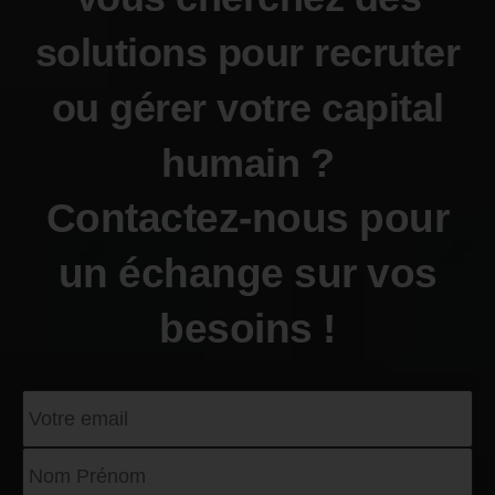
solutions pour recruter
ou gérer votre capital
humain ?
Contactez-nous pour
un échange sur vos
besoins !