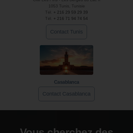
1053 Tunis, Tunisie
Tél.
+ 216 29 59 29 39
Tél.
+ 216 71 94 74 54
Contact Tunis
Casablanca
Contact Casablanca
Vous cherchez des