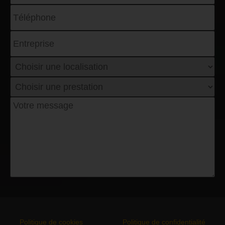
Politique de cookies
Politique de confidentialité