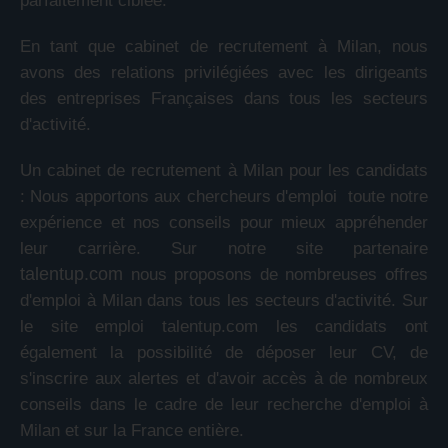
parfaitement ciblée.
En tant que cabinet de recrutement à Milan, nous
avons des relations privilégiées avec les dirigeants
des entreprises Françaises dans tous les secteurs
d'activité.
Un cabinet de recrutement à Milan pour les candidats
: Nous apportons aux chercheurs d'emploi toute notre
expérience et nos conseils pour mieux appréhender
leur carrière. Sur notre site partenaire
talentup.com
nous proposons de nombreuses offres
d'emploi à Milan dans tous les secteurs d'activité. Sur
le site emploi talentup.com les candidats ont
également la possibilité de déposer leur CV, de
s'inscrire aux alertes et d'avoir accès à de nombreux
conseils dans le cadre de leur recherche d'emploi à
Milan et sur la France entière.