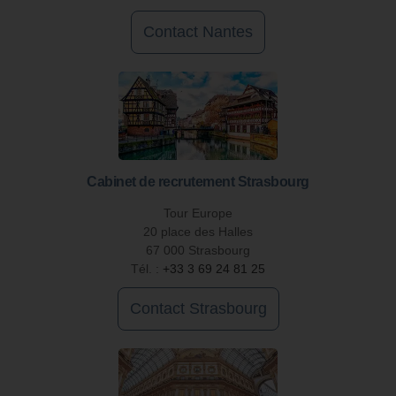
Contact Nantes
Cabinet de recrutement Strasbourg
Tour Europe
20 place des Halles
67 000 Strasbourg
Tél. :
+33 3 69 24 81 25
Contact Strasbourg