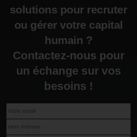
solutions pour recruter
ou gérer votre capital
humain ?
Contactez-nous pour
un échange sur vos
besoins !