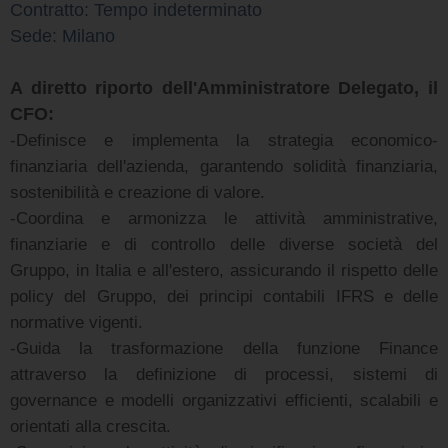
Contratto: Tempo indeterminato
Sede: Milano
A diretto riporto dell'Amministratore Delegato, il
CFO:
-Definisce e implementa la strategia economico-
finanziaria dell'azienda, garantendo solidità finanziaria,
sostenibilità e creazione di valore.
-Coordina e armonizza le attività amministrative,
finanziarie e di controllo delle diverse società del
Gruppo, in Italia e all'estero, assicurando il rispetto delle
policy del Gruppo, dei principi contabili IFRS e delle
normative vigenti.
-Guida la trasformazione della funzione Finance
attraverso la definizione di processi, sistemi di
governance e modelli organizzativi efficienti, scalabili e
orientati alla crescita.