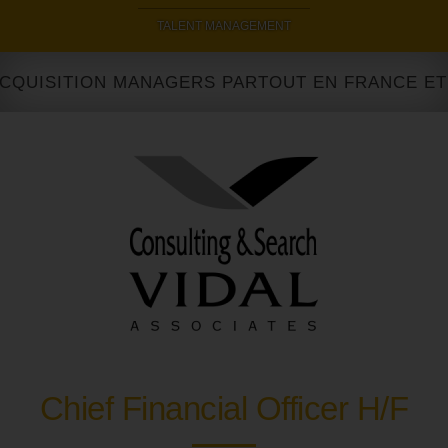
|
TALENT MANAGEMENT
UISITION MANAGERS PARTOUT EN FRANCE ET À 
Chief Financial Officer H/F