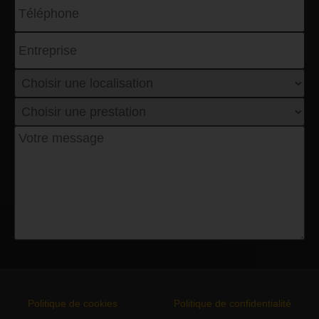
Politique de cookies
Politique de confidentialité