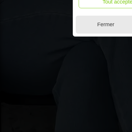
Tout accepte
Fermer