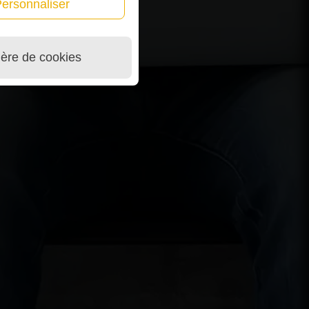
ersonnaliser
ière de cookies