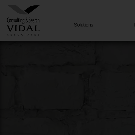
Solutions