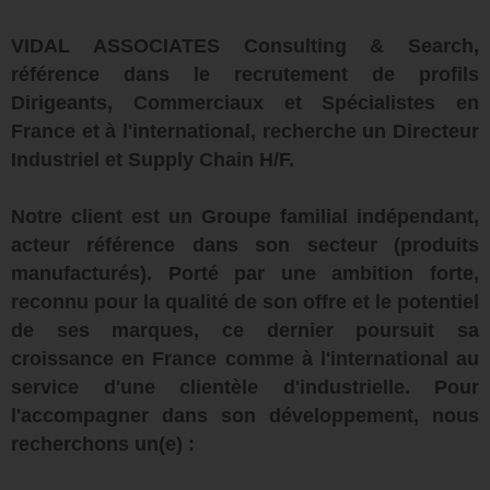
VIDAL ASSOCIATES Consulting & Search,
référence dans le recrutement de profils
Dirigeants, Commerciaux et Spécialistes en
France et à l'international, recherche un Directeur
Industriel et Supply Chain H/F.
Notre client est un Groupe familial indépendant,
acteur référence dans son secteur (produits
manufacturés). Porté par une ambition forte,
reconnu pour la qualité de son offre et le potentiel
de ses marques, ce dernier poursuit sa
croissance en France comme à l'international au
service d'une clientèle d'industrielle. Pour
l'accompagner dans son développement, nous
recherchons un(e) :