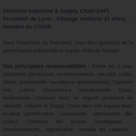
Directeur Industriel & Supply Chain (H/F)
Proximité de Lyon - Pilotage multisite (3 sites) -
Membre du CODIR
Sous l'impulsion du Président, vous êtes garant(e) de la
performance industrielle et supply chain du Groupe.
Vos principales responsabilités :
Piloter les 3 sites
industriels (production, investissements, sécurité, coûts,
délais, productivité / excellence opérationnelle), Déployer
une culture d'excellence opérationnelle (Lean,
amélioration continue) avec un objectif prioritaire de
sécurité, Intégrer la Supply Chain dans une logique bout-
en-bout (planification, saisonnalité, optimisation des
coûts), Conduire les projets stratégiques :
investissements, digitalisation, montée en capacité…