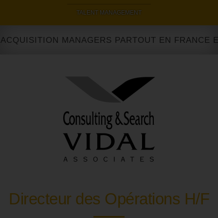
|
TALENT MANAGEMENT
CQUISITION MANAGERS PARTOUT EN FRANCE ET 
Directeur des Opérations H/F