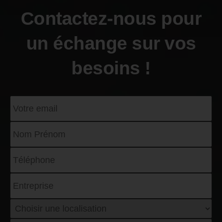
Contactez-nous pour
un échange sur vos
besoins !