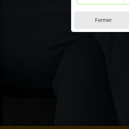
Fermer