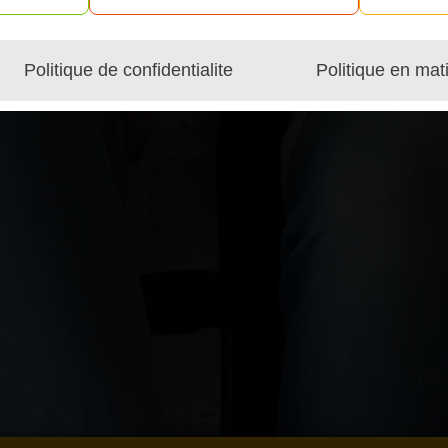
Politique de confidentialite
Politique en mat