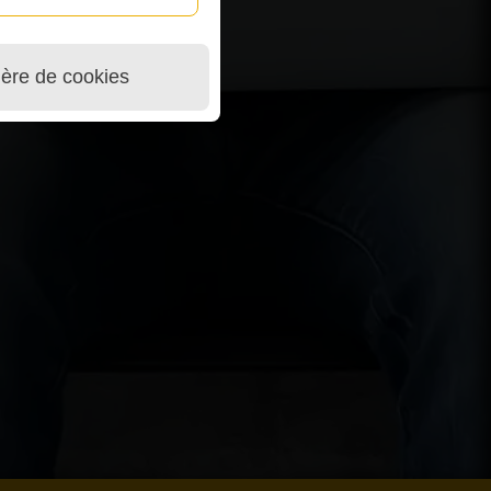
ière de cookies