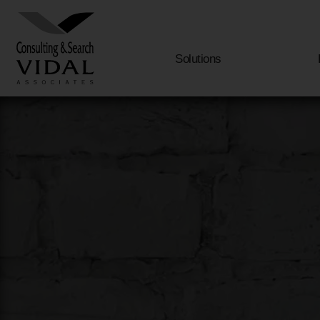
Solutions