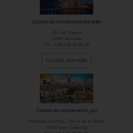
Cabinet de recrutement Marseille
112 rue Dragon
13006 Marseille
Tél :
+ 33 4 82 29 20 20
Contact Marseille
Cabinet de recrutement Lyon
Immeuble Le Plaza - 93 rue de la Villette
69425 Lyon Cedex 03