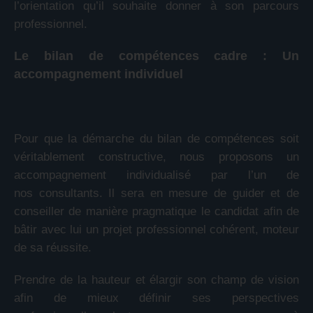
l’orientation qu’il souhaite donner à son parcours
professionnel.
Le bilan de compétences cadre : Un
accompagnement individuel
Pour que la démarche du bilan de compétences soit
véritablement constructive, nous proposons un
accompagnement individualisé par l’un de
nos consultants. Il sera en mesure de guider et de
conseiller de manière pragmatique le candidat afin de
bâtir avec lui un projet professionnel cohérent, moteur
de sa réussite.
Prendre de la hauteur et élargir son champ de vision
afin de mieux définir ses perspectives