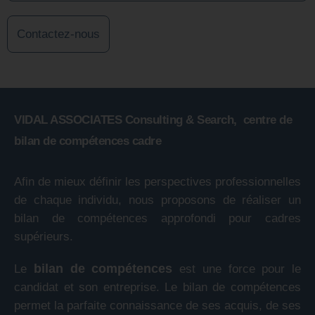
Contactez-nous
VIDAL ASSOCIATES Consulting & Search, centre de
bilan de compétences cadre
Afin de mieux définir les perspectives professionnelles
de chaque individu, nous proposons de réaliser un
bilan de compétences approfondi pour cadres
supérieurs.
Le
bilan de compétences
est une force pour le
candidat et son entreprise. Le bilan de compétences
permet la parfaite connaissance de ses acquis, de ses