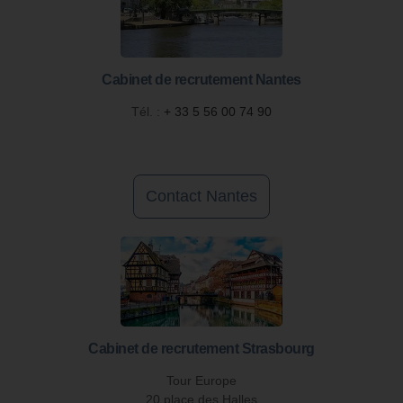
Cabinet de recrutement Nantes
Tél. :
+ 33 5 56 00 74 90
Contact Nantes
Cabinet de recrutement Strasbourg
Tour Europe
20 place des Halles