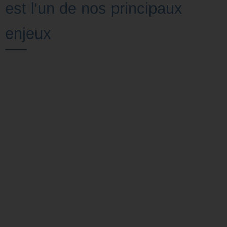
est l'un de nos principaux
enjeux