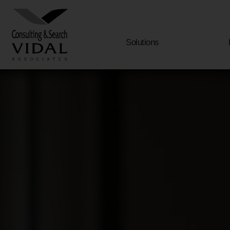
Solutions