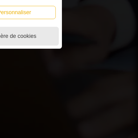
ersonnaliser
ière de cookies