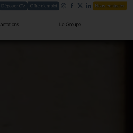
Déposer CV
Offre d'emploi
Nous contacter
antations
Le Groupe