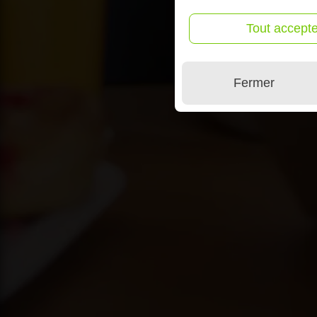
Tout accepte
Fermer