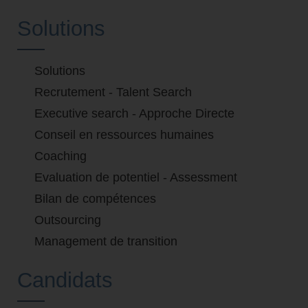
Solutions
Solutions
Recrutement - Talent Search
Executive search - Approche Directe
Conseil en ressources humaines
Coaching
Evaluation de potentiel - Assessment
Bilan de compétences
Outsourcing
Management de transition
Candidats