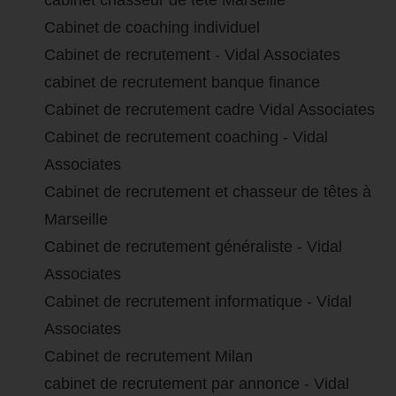
cabinet chasseur de tête Marseille
Cabinet de coaching individuel
Cabinet de recrutement - Vidal Associates
cabinet de recrutement banque finance
Cabinet de recrutement cadre Vidal Associates
Cabinet de recrutement coaching - Vidal
Associates
Cabinet de recrutement et chasseur de têtes à
Marseille
Cabinet de recrutement généraliste - Vidal
Associates
Cabinet de recrutement informatique - Vidal
Associates
Cabinet de recrutement Milan
cabinet de recrutement par annonce - Vidal