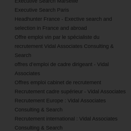
Executive Search Marseille
Executive Search Paris
Headhunter France - Exective search and
selection in France and abroad
Offre emploi vin par le spécialiste du
recrutement Vidal Associates Consulting &
Search
offres d’emploi de cadre dirigeant - Vidal
Associates
Offres emploi cabinet de recrutement
Recrutement cadre supérieur - Vidal Associates
Recrutement Europe : Vidal Associates
Consulting & Search
Recrutement international : Vidal Associates
Consulting & Search