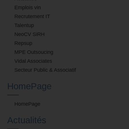
Emplois vin
Recrutement IT
Talentup
NeoCV SiRH
Repsup
MPE Outsoucing
Vidal Associates
Secteur Public & Associatif
HomePage
HomePage
Actualités