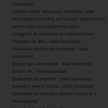
Associates
Cabinet expert ressources humaines, Vidal
Associates Consulting and search, expertise RH
Centre bilan de compétences paris
Chargé(e) de recherche recrutement Paris
Chasseur de tête - Vidal Associates
Conseil en ressources humaines - Vidal
Associates
Emploi agro-alimentaire - Vidal Asociates
Emploi vin - Vidal Associates
Evaluation de potentiel - Vidal Associates
Executive search france - Vidal Associates
spécialiste en executive Search France et à
l'international