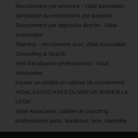
Recrutement par annonce - Vidal associates
spécialiste du recrutement par annonce
Recrutement par approche directe - Vidal
Associates
Talentup - recrutement avec Vidal Associates
Consulting & Search
Test d’évaluation professionnel - Vidal
Associates
trouver un emploi en cabinet de recrutement
VIDAL ASSOCIATES OUVRE UN BUREAU A
LYON
Vidal Associates, cabinet de coaching
professionnel paris, bordeaux, lyon, marseille