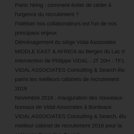
Panic hiring : comment éviter de céder à
l'urgence du recrutement ?
Fidéliser nos collaborateurs est l'un de nos
principaux enjeux
Déménagement du siège Vidal Associates
MIDDLE EAST & AFRICA au Berges du Lac II
Intervention de Philippe VIDAL - JT 20H - TF1
VIDAL ASSOCIATES Consulting & Search élu
parmi les meilleurs cabinets de recrutement
2019
Novembre 2018 : inauguration des nouveaux
bureaux de Vidal Associates à Bordeaux
VIDAL ASSOCIATES Consulting & Search, élu
meilleur cabinet de recrutement 2018 pour la