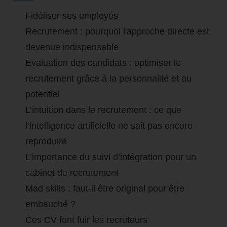
Fidéliser ses employés
Recrutement : pourquoi l'approche directe est
devenue indispensable
Évaluation des candidats : optimiser le
recrutement grâce à la personnalité et au
potentiel
L’intuition dans le recrutement : ce que
l’intelligence artificielle ne sait pas encore
reproduire
L’importance du suivi d’intégration pour un
cabinet de recrutement
Mad skills : faut-il être original pour être
embauché ?
Ces CV font fuir les recruteurs