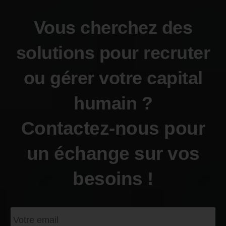
Vous cherchez des
solutions pour recruter
ou gérer votre capital
humain ?
Contactez-nous pour
un échange sur vos
besoins !