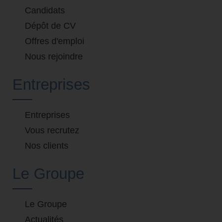
Candidats
Dépôt de CV
Offres d'emploi
Nous rejoindre
Entreprises
Entreprises
Vous recrutez
Nos clients
Le Groupe
Le Groupe
Actualités