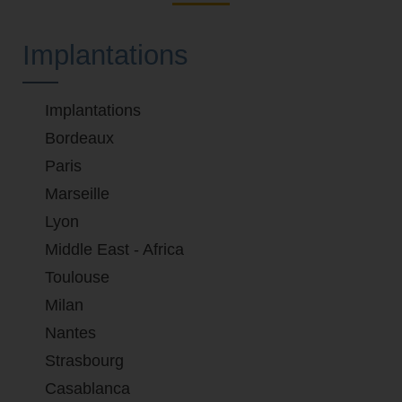
Implantations
Implantations
Bordeaux
Paris
Marseille
Lyon
Middle East - Africa
Toulouse
Milan
Nantes
Strasbourg
Casablanca