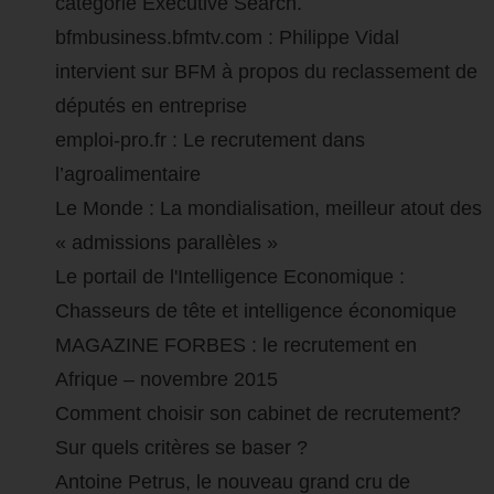
catégorie Executive Search.
bfmbusiness.bfmtv.com : Philippe Vidal
intervient sur BFM à propos du reclassement de
députés en entreprise
emploi-pro.fr : Le recrutement dans
l’agroalimentaire
Le Monde : La mondialisation, meilleur atout des
« admissions parallèles »
Le portail de l'Intelligence Economique :
Chasseurs de tête et intelligence économique
MAGAZINE FORBES : le recrutement en
Afrique – novembre 2015
Comment choisir son cabinet de recrutement?
Sur quels critères se baser ?
Antoine Petrus, le nouveau grand cru de